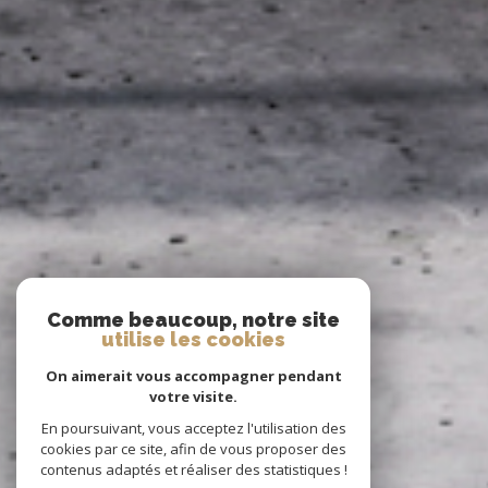
Comme beaucoup, notre site
utilise les cookies
On aimerait vous accompagner pendant
votre visite.
En poursuivant, vous acceptez l'utilisation des
cookies par ce site, afin de vous proposer des
contenus adaptés et réaliser des statistiques !