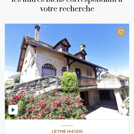
votre recherche
LEYME (46120)