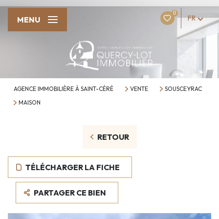
0
FR
MENU
AGENCE IMMOBILIÈRE À SAINT-CÉRÉ
VENTE
SOUSCEYRAC
MAISON
RETOUR
TÉLÉCHARGER LA FICHE
PARTAGER CE BIEN