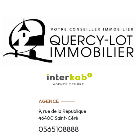
AGENCE
9, rue de la République
46400
Saint-Céré
0565108888