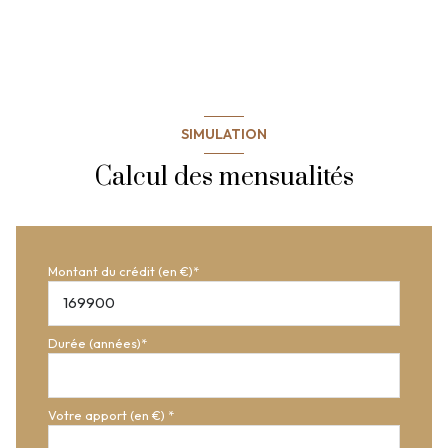
SIMULATION
Calcul des mensualités
Montant du crédit (en €)*
Durée (années)*
Votre apport (en €) *