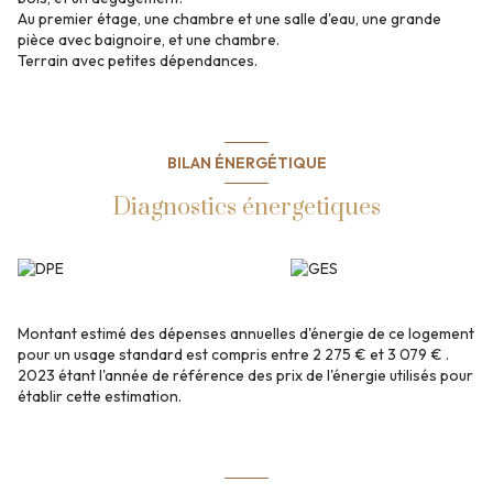
Au premier étage, une chambre et une salle d'eau, une grande
pièce avec baignoire, et une chambre.
Terrain avec petites dépendances.
BILAN ÉNERGÉTIQUE
Diagnostics énergetiques
Montant estimé des dépenses annuelles d'énergie de ce logement
pour un usage standard est compris entre 2 275 € et 3 079 € .
2023 étant l'année de référence des prix de l'énergie utilisés pour
établir cette estimation.