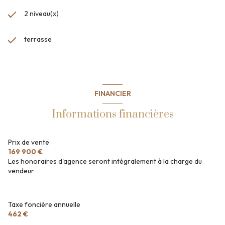
2 niveau(x)
terrasse
FINANCIER
Informations financières
Prix de vente
169 900 €
Les honoraires d'agence seront intégralement à la charge du
vendeur
Taxe foncière annuelle
462 €