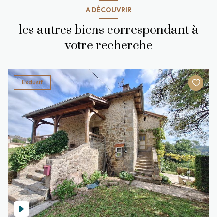
A DÉCOUVRIR
les autres biens correspondant à
votre recherche
Exclusif