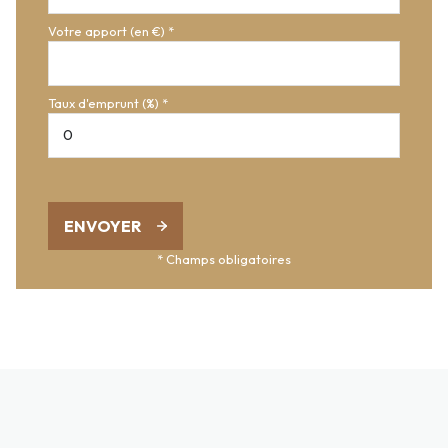
Votre apport (en €) *
Taux d'emprunt (%) *
ENVOYER
* Champs obligatoires