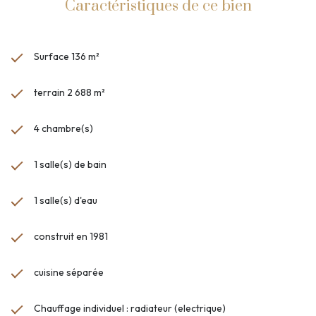
Caractéristiques de ce bien
Surface 136 m²
terrain 2 688 m²
4 chambre(s)
1 salle(s) de bain
1 salle(s) d'eau
construit en 1981
cuisine séparée
Chauffage individuel : radiateur (electrique)