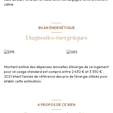
calme.
BILAN ÉNERGÉTIQUE
Diagnostics énergetiques
Montant estimé des dépenses annuelles d'énergie de ce logement
pour un usage standard est compris entre 2 430 € et 3 350 € .
2021 étant l'année de référence des prix de l'énergie utilisés pour
établir cette estimation.
A PROPOS DE CE BIEN