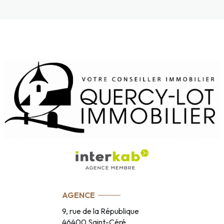
AGENCE
9, rue de la République
46400
Saint-Céré