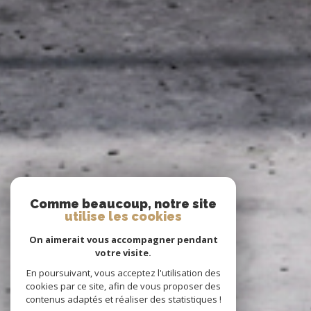
Comme beaucoup, notre site
utilise les cookies
On aimerait vous accompagner pendant
votre visite.
En poursuivant, vous acceptez l'utilisation des
cookies par ce site, afin de vous proposer des
contenus adaptés et réaliser des statistiques !