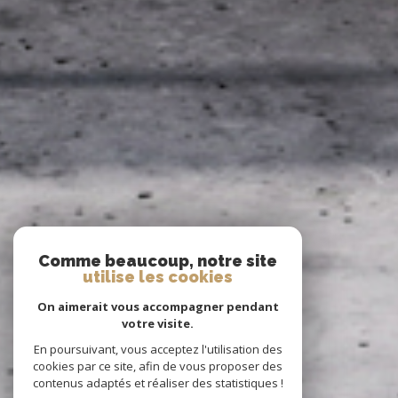
Comme beaucoup, notre site
utilise les cookies
On aimerait vous accompagner pendant
votre visite.
En poursuivant, vous acceptez l'utilisation des
cookies par ce site, afin de vous proposer des
contenus adaptés et réaliser des statistiques !