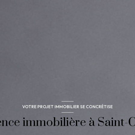
VOTRE PROJET IMMOBILIER SE CONCRÉTISE
nce immobilière à Saint-