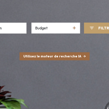
Budget
FILT
Utilisez le moteur de recherche IA